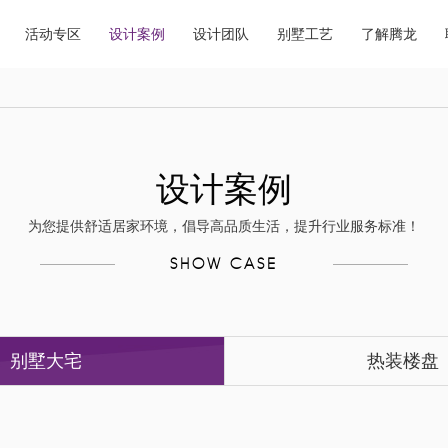
活动专区
设计案例
设计团队
别墅工艺
了解腾龙
设计案例
为您提供舒适居家环境，倡导高品质生活，提升行业服务标准！
SHOW CASE
别墅大宅
热装楼盘