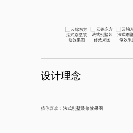
设计理念
猜你喜欢：
法式别墅装修效果图