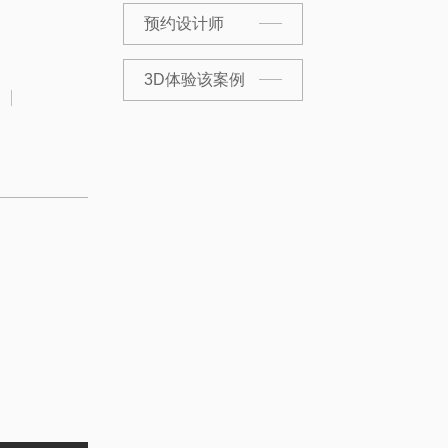
预约设计师
3D体验该案例