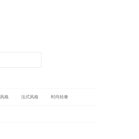
风格
法式风格
时尚轻奢