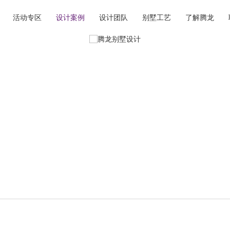
活动专区
设计案例
设计团队
别墅工艺
了解腾龙