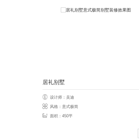
居礼别墅
设计师：吴迪
风格：意式极简
面积：450平